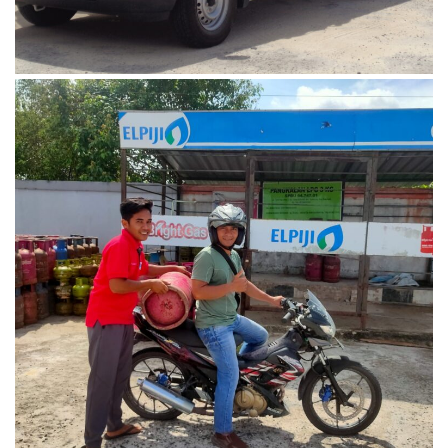
Oktober 1, 2023
WhatsApp Image 2023-06-30 at
10.06.27