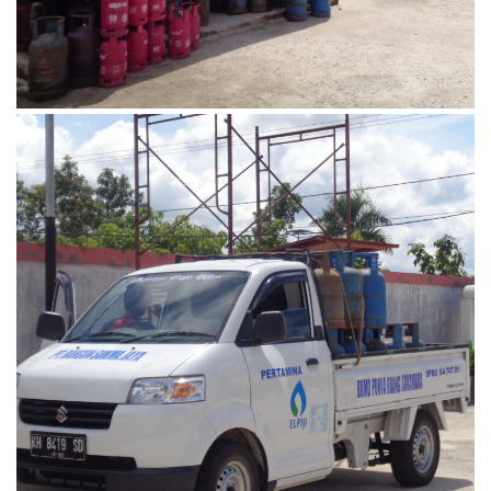
Oktober 2, 2023
DSC00521