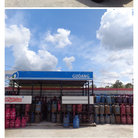
Oktober 1, 2023
DSC00520