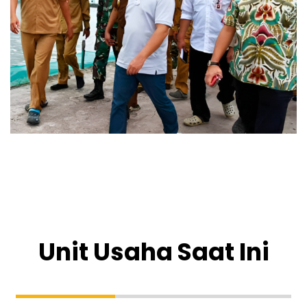
Unit Usaha Saat Ini