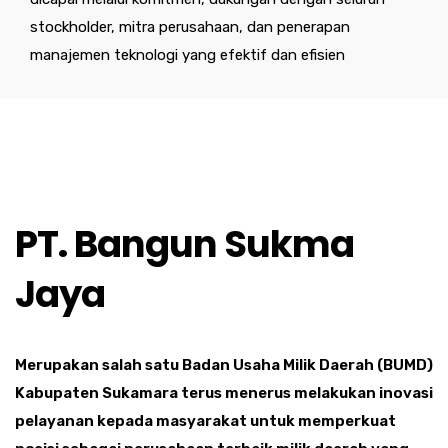
stockholder, mitra perusahaan, dan penerapan
manajemen teknologi yang efektif dan efisien
PT. Bangun Sukma
Jaya
Merupakan salah satu Badan Usaha Milik Daerah (BUMD)
Kabupaten Sukamara terus menerus melakukan inovasi
pelayanan kepada masyarakat untuk memperkuat