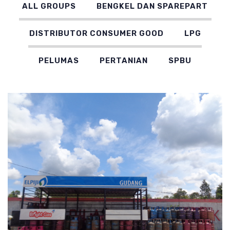
ALL GROUPS
BENGKEL DAN SPAREPART
DISTRIBUTOR CONSUMER GOOD
LPG
PELUMAS
PERTANIAN
SPBU