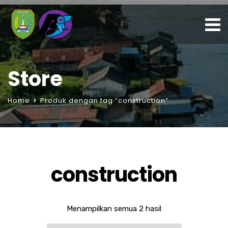
Store
Home
Produk dengan tag “construction”
construction
Menampilkan semua 2 hasil