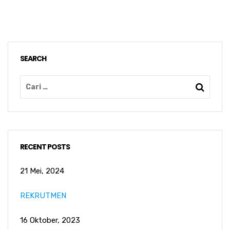
SEARCH
RECENT POSTS
21 Mei, 2024
REKRUTMEN
16 Oktober, 2023