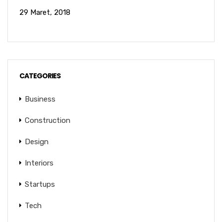
29 Maret, 2018
CATEGORIES
Business
Construction
Design
Interiors
Startups
Tech