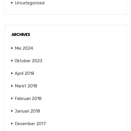
Uncategorized
ARCHIVES
Mei 2024
Oktober 2023
April 2018
Maret 2018
Februari 2018
Januari 2018
Desember 2017