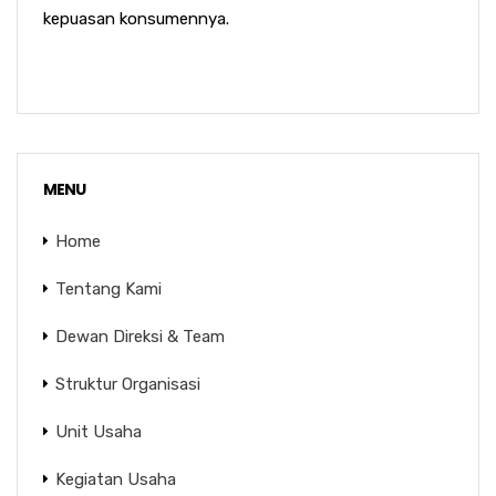
kepuasan konsumennya.
MENU
Home
Tentang Kami
Dewan Direksi & Team
Struktur Organisasi
Unit Usaha
Kegiatan Usaha