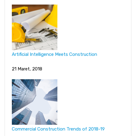
Artificial Intelligence Meets Construction
21 Maret, 2018
Commercial Construction Trends of 2018-19