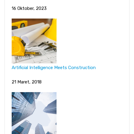
16 Oktober, 2023
Artificial Intelligence Meets Construction
21 Maret, 2018