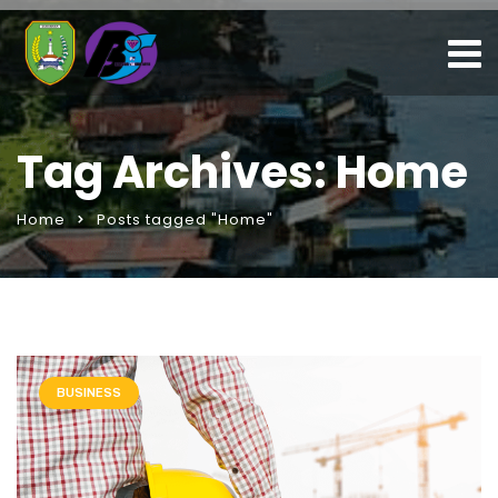
Tag Archives: Home
Home
Posts tagged "Home"
BUSINESS