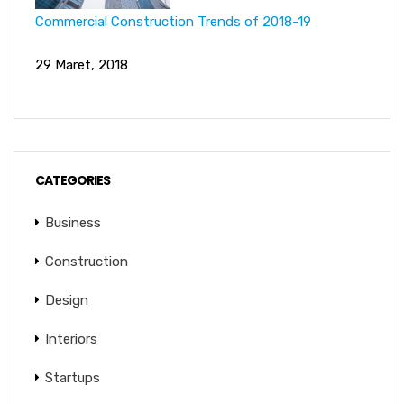
Commercial Construction Trends of 2018-19
29 Maret, 2018
CATEGORIES
Business
Construction
Design
Interiors
Startups