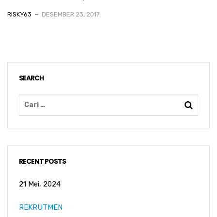
RISKY63
DESEMBER 23, 2017
SEARCH
RECENT POSTS
21 Mei, 2024
REKRUTMEN