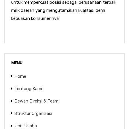
untuk memperkuat posisi sebagai perusahaan terbaik
milik daerah yang mengutamakan kualitas, demi
kepuasan konsumennya.
MENU
Home
Tentang Kami
Dewan Direksi & Team
Struktur Organisasi
Unit Usaha