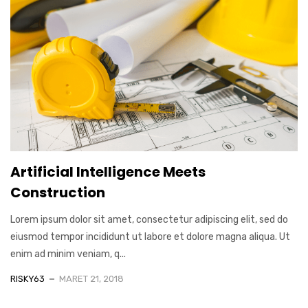
Artificial Intelligence Meets
Construction
Lorem ipsum dolor sit amet, consectetur adipiscing elit, sed do
eiusmod tempor incididunt ut labore et dolore magna aliqua. Ut
enim ad minim veniam, q...
RISKY63
MARET 21, 2018