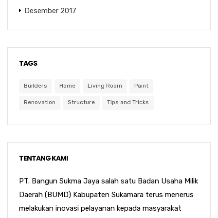
Desember 2017
TAGS
Builders
Home
Living Room
Paint
Renovation
Structure
Tips and Tricks
TENTANG KAMI
PT. Bangun Sukma Jaya salah satu Badan Usaha Milik
Daerah (BUMD) Kabupaten Sukamara terus menerus
melakukan inovasi pelayanan kepada masyarakat