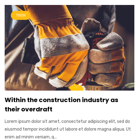
TECH
Within the construction industry as
their overdraft
Lorem ipsum dolor sit amet, consectetur adipiscing elit, sed do
eiusmod tempor incididunt ut labore et dolore magna aliqua. Ut
enim ad minim veniam, q...