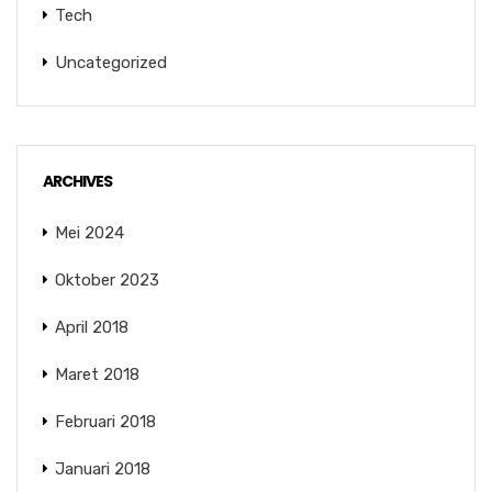
Tech
Uncategorized
ARCHIVES
Mei 2024
Oktober 2023
April 2018
Maret 2018
Februari 2018
Januari 2018