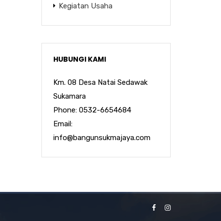
Kegiatan Usaha
HUBUNGI KAMI
Km. 08 Desa Natai Sedawak
Sukamara
Phone: 0532-6654684
Email:
info@bangunsukmajaya.com