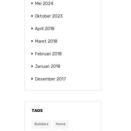
Mei 2024
Oktober 2023
April 2018
Maret 2018
Februari 2018
Januari 2018
Desember 2017
TAGS
Builders
Home