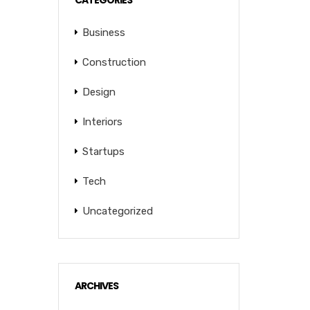
CATEGORIES
Business
Construction
Design
Interiors
Startups
Tech
Uncategorized
ARCHIVES