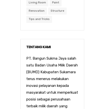
Living Room
Paint
Renovation
Structure
Tips and Tricks
TENTANG KAMI
PT. Bangun Sukma Jaya salah
satu Badan Usaha Milik Daerah
(BUMD) Kabupaten Sukamara
terus menerus melakukan
inovasi pelayanan kepada
masyarakat untuk memperkuat
posisi sebagai perusahaan
terbaik milik daerah yang