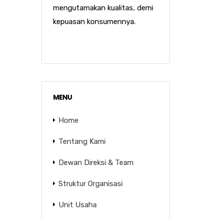
mengutamakan kualitas, demi
kepuasan konsumennya.
MENU
Home
Tentang Kami
Dewan Direksi & Team
Struktur Organisasi
Unit Usaha