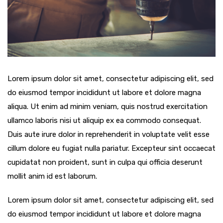
Lorem ipsum dolor sit amet, consectetur adipiscing elit, sed
do eiusmod tempor incididunt ut labore et dolore magna
aliqua. Ut enim ad minim veniam, quis nostrud exercitation
ullamco laboris nisi ut aliquip ex ea commodo consequat.
Duis aute irure dolor in reprehenderit in voluptate velit esse
cillum dolore eu fugiat nulla pariatur. Excepteur sint occaecat
cupidatat non proident, sunt in culpa qui officia deserunt
mollit anim id est laborum.
Lorem ipsum dolor sit amet, consectetur adipiscing elit, sed
do eiusmod tempor incididunt ut labore et dolore magna