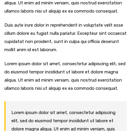
aliqua. Ut enim ad minim veniam, quis nostrud exercitation
ullamco laboris nisi ut aliquip ex ea commodo consequat.
Duis aute irure dolor in reprehenderit in voluptate velit esse
cillum dolore eu fugiat nulla pariatur. Excepteur sint occaecat
cupidatat non proident, sunt in culpa qui officia deserunt
mollit anim id est laborum.
Lorem ipsum dolor sit amet, consectetur adipiscing elit, sed
do eiusmod tempor incididunt ut labore et dolore magna
aliqua. Ut enim ad minim veniam, quis nostrud exercitation
ullamco laboris nisi ut aliquip ex ea commodo consequat.
Lorem ipsum dolor sit amet, consectetur adipiscing
elit, sed do eiusmod tempor incididunt ut labore et
dolore magna aliqua. Ut enim ad minim veniam, quis