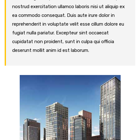
nostrud exercitation ullamco laboris nisi ut aliquip ex
ea commodo consequat. Duis aute irure dolor in
reprehenderit in voluptate velit esse cillum dolore eu
fugiat nulla pariatur. Excepteur sint occaecat
cupidatat non proident, sunt in culpa qui officia
deserunt mollit anim id est laborum.