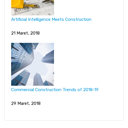
Artificial Intelligence Meets Construction
21 Maret, 2018
Commercial Construction Trends of 2018-19
29 Maret, 2018