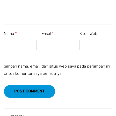
Nama
*
Email
*
Situs Web
Simpan nama, email, dan situs web saya pada peramban ini
untuk komentar saya berikutnya.
POST COMMENT