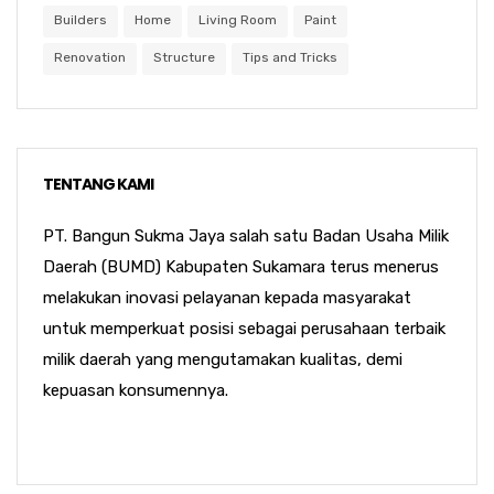
Builders
Home
Living Room
Paint
Renovation
Structure
Tips and Tricks
TENTANG KAMI
PT. Bangun Sukma Jaya salah satu Badan Usaha Milik
Daerah (BUMD) Kabupaten Sukamara terus menerus
melakukan inovasi pelayanan kepada masyarakat
untuk memperkuat posisi sebagai perusahaan terbaik
milik daerah yang mengutamakan kualitas, demi
kepuasan konsumennya.