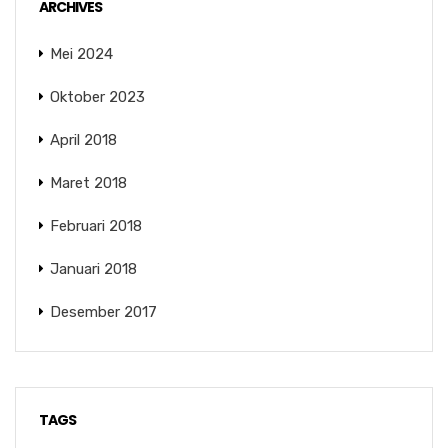
ARCHIVES
Mei 2024
Oktober 2023
April 2018
Maret 2018
Februari 2018
Januari 2018
Desember 2017
TAGS