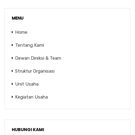
MENU
Home
Tentang Kami
Dewan Direksi & Team
Struktur Organisasi
Unit Usaha
Kegiatan Usaha
HUBUNGI KAMI