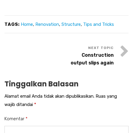
TAGS:
Home
,
Renovation
,
Structure
,
Tips and Tricks
Construction
output slips again
Tinggalkan Balasan
Alamat email Anda tidak akan dipublikasikan.
Ruas yang
wajib ditandai
*
Komentar
*