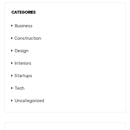
CATEGORIES
Business
Construction
Design
Interiors
Startups
Tech
Uncategorized