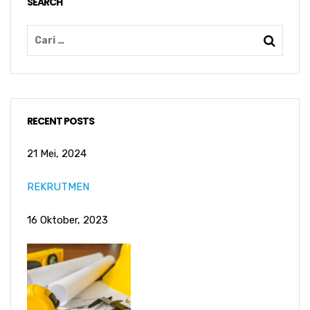
SEARCH
RECENT POSTS
21 Mei, 2024
REKRUTMEN
16 Oktober, 2023