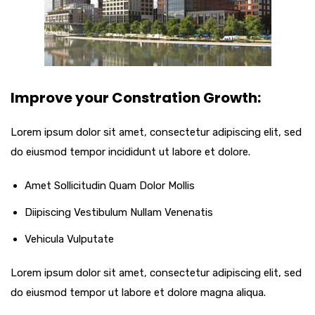
Improve your Constration Growth:
Lorem ipsum dolor sit amet, consectetur adipiscing elit, sed
do eiusmod tempor incididunt ut labore et dolore.
Amet Sollicitudin Quam Dolor Mollis
Diipiscing Vestibulum Nullam Venenatis
Vehicula Vulputate
Lorem ipsum dolor sit amet, consectetur adipiscing elit, sed
do eiusmod tempor ut labore et dolore magna aliqua.