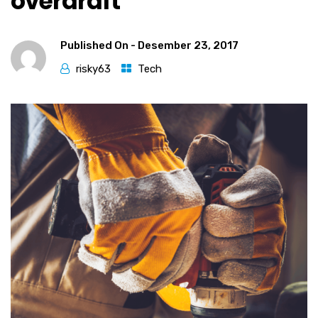
overdraft
Published On -
Desember 23, 2017
risky63
Tech