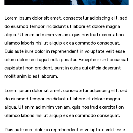
Lorem ipsum dolor sit amet, consectetur adipiscing elit, sed
do eiusmod tempor incididunt ut labore et dolore magna
aliqua. Ut enim ad minim veniam, quis nostrud exercitation
ullamco laboris nisi ut aliquip ex ea commodo consequat.
Duis aute irure dolor in reprehenderit in voluptate velit esse
cillum dolore eu fugiat nulla pariatur. Excepteur sint occaecat
cupidatat non proident, sunt in culpa qui officia deserunt
mollit anim id est laborum.
Lorem ipsum dolor sit amet, consectetur adipiscing elit, sed
do eiusmod tempor incididunt ut labore et dolore magna
aliqua. Ut enim ad minim veniam, quis nostrud exercitation
ullamco laboris nisi ut aliquip ex ea commodo consequat.
Duis aute irure dolor in reprehenderit in voluptate velit esse