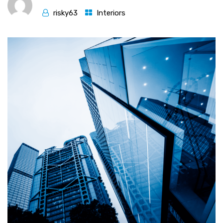
risky63
Interiors