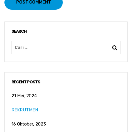
POST COMMENT
SEARCH
RECENT POSTS
21 Mei, 2024
REKRUTMEN
16 Oktober, 2023