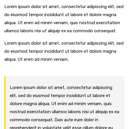
Lorem ipsum dolor sit amet, consectetur adipiscing elit, sed
do eiusmod tempor incididunt ut labore et dolore magna
aliqua. Ut enim ad minim veniam, quis nostrud exercitation
ullamco laboris nisi ut aliquip ex ea commodo consequat.
Lorem ipsum dolor sit amet, consectetur adipiscing elit, sed
do eiusmod tempor incididunt ut labore et dolore magna
aliqua. Ut enim ad minim veniam,
Lorem ipsum dolor sit amet, consectetur adipiscing
elit, sed do eiusmod tempor incididunt ut labore et
dolore magna aliqua. Ut enim ad minim veniam, quis
nostrud exercitation ullamco laboris nisi ut aliquip ex ea
commodo consequat. Duis aute irure dolor in
reprehenderit in voluptate velit esse cillum dolore eu