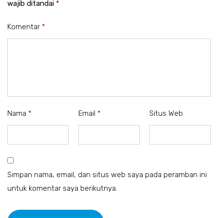
wajib ditandai
*
Komentar
*
Nama
*
Email
*
Situs Web
Simpan nama, email, dan situs web saya pada peramban ini
untuk komentar saya berikutnya.