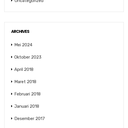
Uncategorized
ARCHIVES
Mei 2024
Oktober 2023
April 2018
Maret 2018
Februari 2018
Januari 2018
Desember 2017