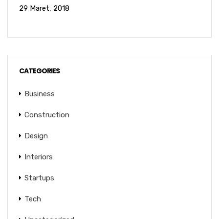
29 Maret, 2018
CATEGORIES
Business
Construction
Design
Interiors
Startups
Tech