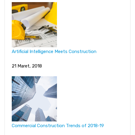
Artificial Intelligence Meets Construction
21 Maret, 2018
Commercial Construction Trends of 2018-19