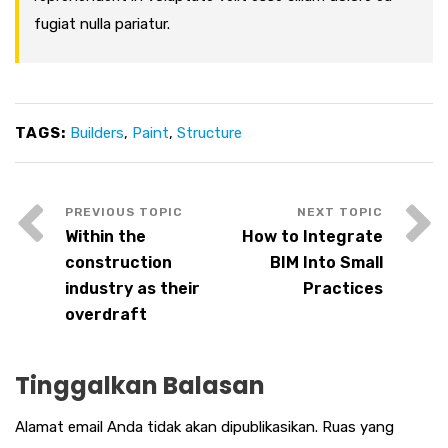
fugiat nulla pariatur.
TAGS:
Builders
,
Paint
,
Structure
Within the
How to Integrate
construction
BIM Into Small
industry as their
Practices
overdraft
Tinggalkan Balasan
Alamat email Anda tidak akan dipublikasikan.
Ruas yang