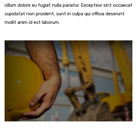
cillum dolore eu fugiat nulla pariatur. Excepteur sint occaecat
cupidatat non proident, sunt in culpa qui officia deserunt
mollit anim id est laborum.