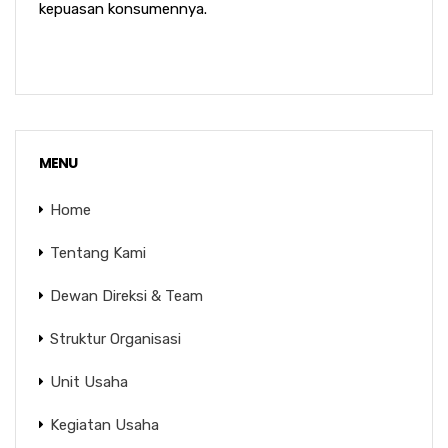
kepuasan konsumennya.
MENU
Home
Tentang Kami
Dewan Direksi & Team
Struktur Organisasi
Unit Usaha
Kegiatan Usaha